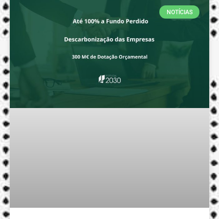
NOTÍCIAS