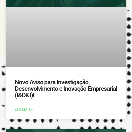
Novo Aviso para Investigação,
Desenvolvimento e Inovação Empresarial
(I&D&I)!
LER MAIS »