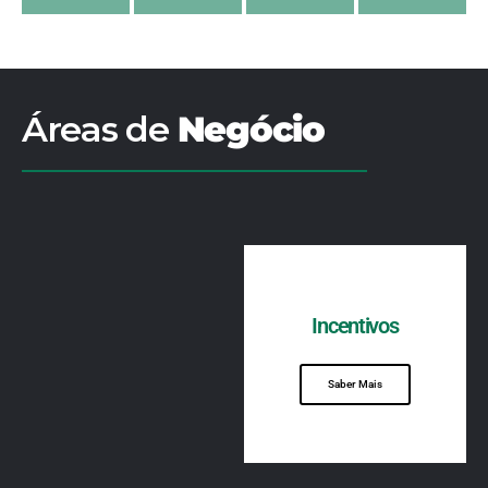
Áreas de
Negócio
Incentivos
Saber Mais