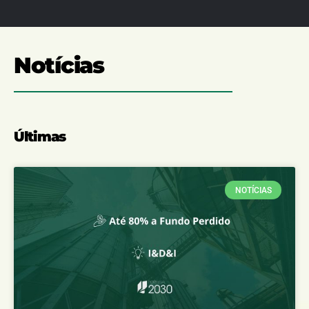
Notícias
Últimas
NOTÍCIAS