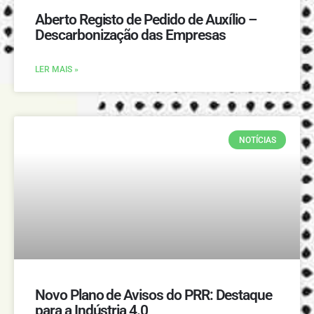
Aberto Registo de Pedido de Auxílio –
Descarbonização das Empresas
LER MAIS »
NOTÍCIAS
Novo Plano de Avisos do PRR: Destaque
para a Indústria 4.0