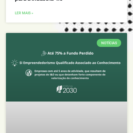
LER MAIS »
NOTÍCIAS