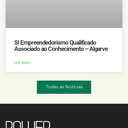
SI Empreendedorismo Qualificado
Associado ao Conhecimento – Algarve
LER MAIS »
Todas as Notícias