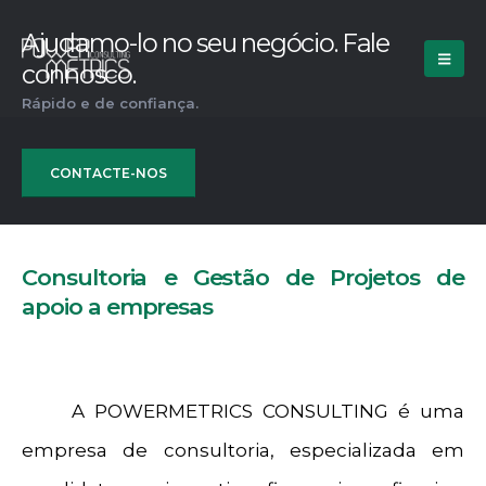
Ajudamo-lo no seu negócio. Fale
connosco.
Rápido e de confiança.
CONTACTE-NOS
Consultoria e Gestão de Projetos de
apoio a empresas
A POWERMETRICS CONSULTING é uma
empresa de consultoria, especializada em